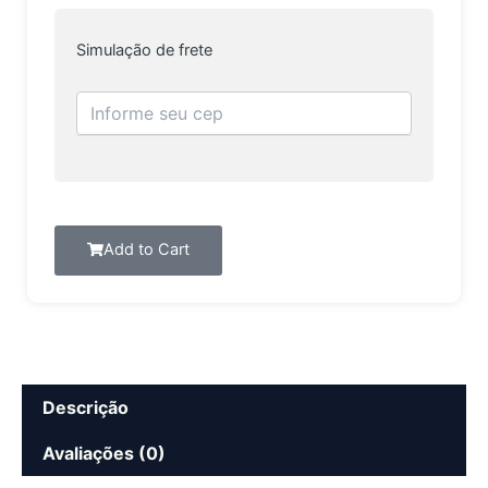
quantidade
Simulação de frete
Add to Cart
Descrição
Avaliações (0)