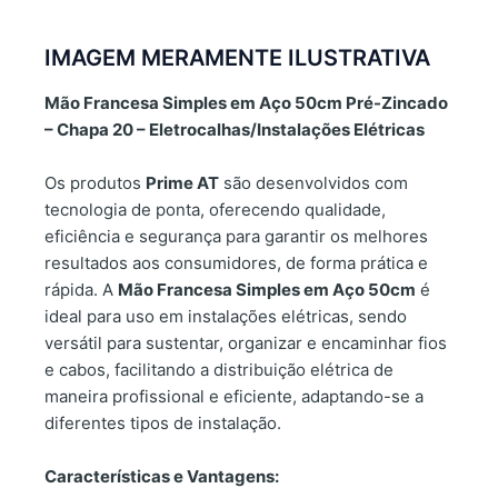
IMAGEM MERAMENTE ILUSTRATIVA
Mão Francesa Simples em Aço 50cm Pré-Zincado
– Chapa 20 – Eletrocalhas/Instalações Elétricas
Os produtos
Prime AT
são desenvolvidos com
tecnologia de ponta, oferecendo qualidade,
eficiência e segurança para garantir os melhores
resultados aos consumidores, de forma prática e
rápida. A
Mão Francesa Simples em Aço 50cm
é
ideal para uso em instalações elétricas, sendo
versátil para sustentar, organizar e encaminhar fios
e cabos, facilitando a distribuição elétrica de
maneira profissional e eficiente, adaptando-se a
diferentes tipos de instalação.
Características e Vantagens: