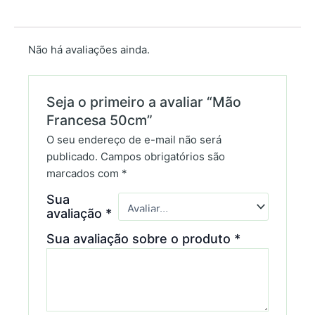
Não há avaliações ainda.
Seja o primeiro a avaliar “Mão
Francesa 50cm”
O seu endereço de e-mail não será
publicado.
Campos obrigatórios são
marcados com
*
Sua
avaliação
*
Sua avaliação sobre o produto
*