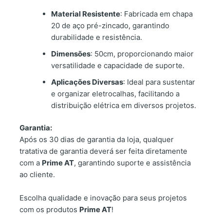
Material Resistente
: Fabricada em chapa
20 de aço pré-zincado, garantindo
durabilidade e resistência.
Dimensões
: 50cm, proporcionando maior
versatilidade e capacidade de suporte.
Aplicações Diversas
: Ideal para sustentar
e organizar eletrocalhas, facilitando a
distribuição elétrica em diversos projetos.
Garantia:
Após os 30 dias de garantia da loja, qualquer
tratativa de garantia deverá ser feita diretamente
com a
Prime AT
, garantindo suporte e assistência
ao cliente.
Escolha qualidade e inovação para seus projetos
com os produtos
Prime AT
!