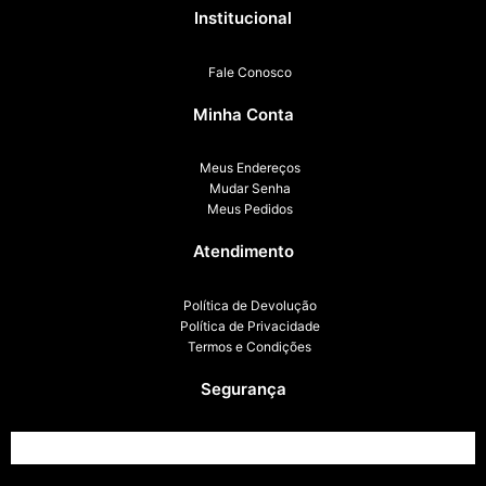
Institucional
Fale Conosco
Minha Conta
Meus Endereços
Mudar Senha
Meus Pedidos
Atendimento
Política de Devolução
Política de Privacidade
Termos e Condições
Segurança