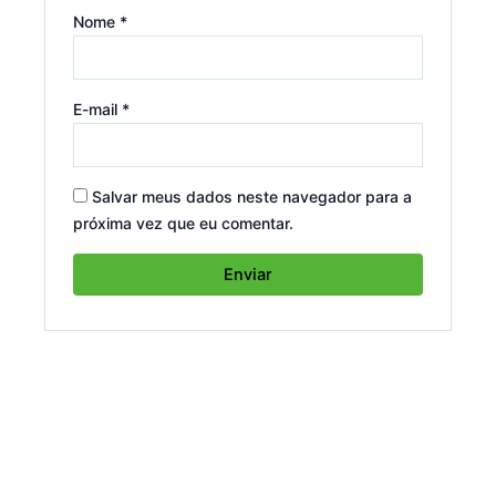
Nome
*
E-mail
*
Salvar meus dados neste navegador para a
próxima vez que eu comentar.