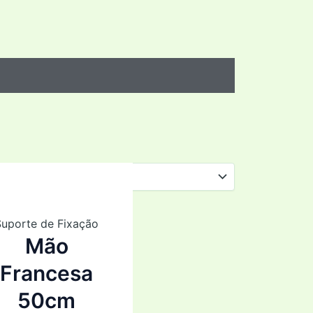
Suporte de Fixação
Mão
Francesa
50cm