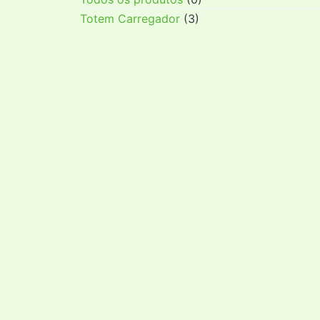
Totem Carregador
(3)